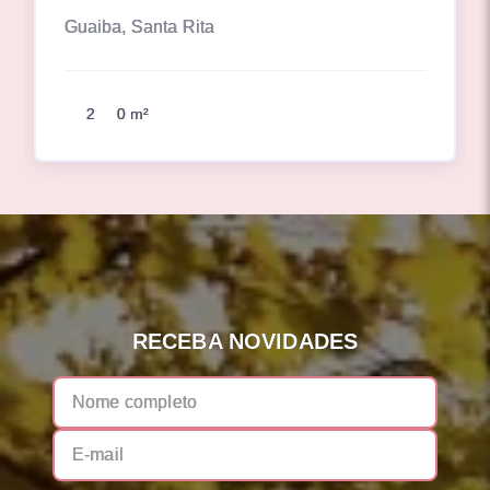
Guaiba, Santa Rita
2
0 m²
RECEBA NOVIDADES