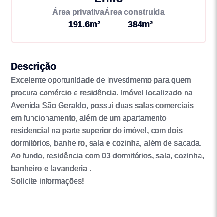
Área privativa
Área construída
191.6m²
384m²
Descrição
Excelente oportunidade de investimento para quem
procura comércio e residência. Imóvel localizado na
Avenida São Geraldo, possui duas salas comerciais
em funcionamento, além de um apartamento
residencial na parte superior do imóvel, com dois
dormitórios, banheiro, sala e cozinha, além de sacada.
Ao fundo, residência com 03 dormitórios, sala, cozinha,
banheiro e lavanderia .
Solicite informações!