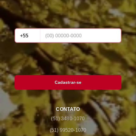
Cadastrar-se
CONTATO
(51) 3480-1070
(51) 99520-1070