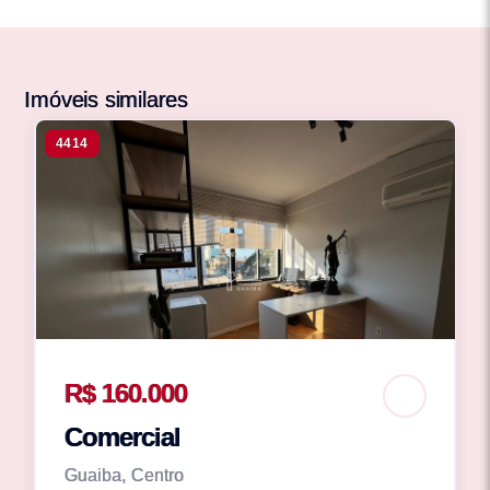
Imóveis similares
4414
R$ 160.000
Comercial
Guaiba, Centro