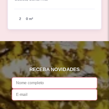
2
0 m²
RECEBA NOVIDADES