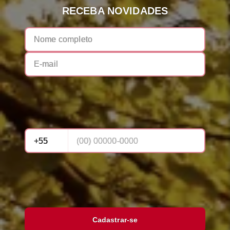
RECEBA NOVIDADES
Cadastrar-se