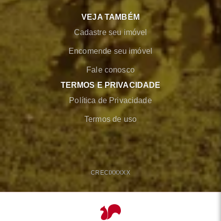
VEJA TAMBÉM
Cadastre seu imóvel
Encomende seu imóvel
Fale conosco
TERMOS E PRIVACIDADE
Política de Privacidade
Termos de uso
CRECI
XXXXX