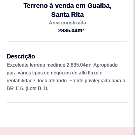
Terreno à venda em Guaiba,
Santa Rita
Área construída
2835.04m²
Descrição
Excelente terreno medindo 2.835,04m², Apropriado
para vários tipos de negócios de alto fluxo e
rentabilidade. todo aterrado. Frente privilegiada para a
BR 116. (Lote B-1).