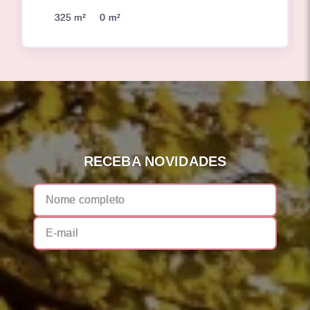
325 m²
0 m²
RECEBA NOVIDADES