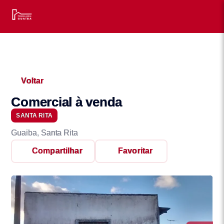
Voltar
Comercial à venda
SANTA RITA
Guaiba, Santa Rita
Compartilhar
Favoritar