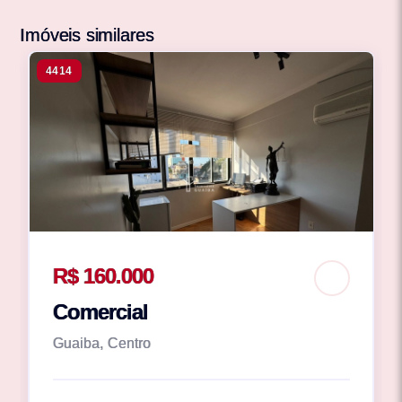
Imóveis similares
4414
R$ 160.000
Comercial
Guaiba, Centro