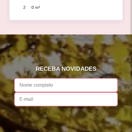
2
0 m²
RECEBA NOVIDADES