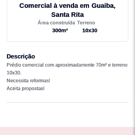
Comercial à venda em Guaiba,
Santa Rita
Área construída
Terreno
300m²
10x30
Descrição
Prédio comercial com aproximadamente 70m² e terreno
10x30.
Necessita reformas!
Aceita propostas!