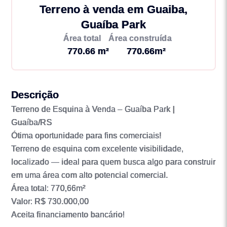
Terreno à venda em Guaiba,
Guaíba Park
Área total
Área construída
770.66 m²
770.66m²
Descrição
Terreno de Esquina à Venda – Guaíba Park |
Guaíba/RS
Ótima oportunidade para fins comerciais!
Terreno de esquina com excelente visibilidade,
localizado — ideal para quem busca algo para construir
em uma área com alto potencial comercial.
Área total: 770,66m²
Valor: R$ 730.000,00
Aceita financiamento bancário!