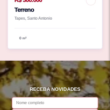
Terreno
Tapes, Santo Antonio
0 m²
RECEBA NOVIDADES