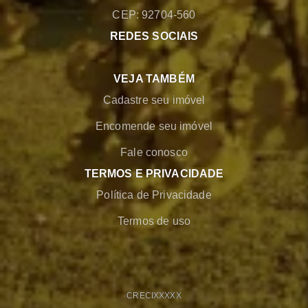
CEP: 92704-560
REDES SOCIAIS
VEJA TAMBÉM
Cadastre seu imóvel
Encomende seu imóvel
Fale conosco
TERMOS E PRIVACIDADE
Política de Privacidade
Termos de uso
CRECI
XXXXX