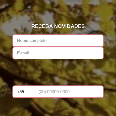
RECEBA NOVIDADES