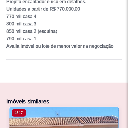
Projeto encantador e rico em detalhes.
Unidades a partir de R$ 770.000,00
770 mil casa 4
800 mil casa 3
850 mil casa 2 (esquina)
790 mil casa 1
Avalia imóvel ou lote de menor valor na negociação.
Imóveis similares
4517