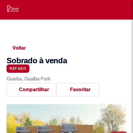
Voltar
Sobrado à venda
REF 4415
Guaiba, Guaíba Park
Compartilhar
Favoritar