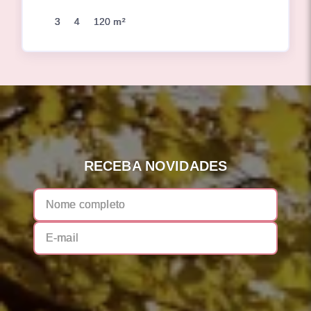
3
4
120 m²
RECEBA NOVIDADES