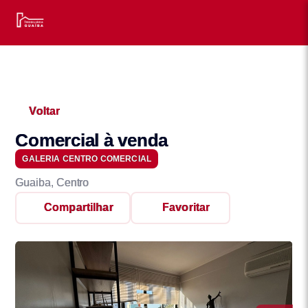
Voltar
Comercial à venda
GALERIA CENTRO COMERCIAL
Guaiba, Centro
Compartilhar
Favoritar