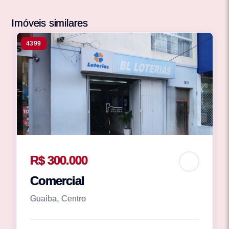
Imóveis similares
4399
R$ 300.000
Comercial
Guaiba, Centro