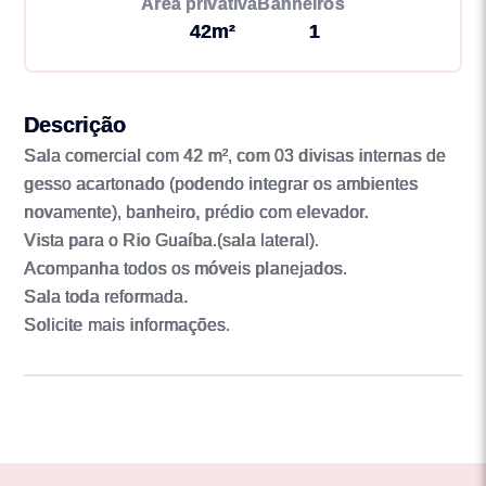
Área privativa
Banheiros
42m²
1
Descrição
Sala comercial com 42 m², com 03 divisas internas de
gesso acartonado (podendo integrar os ambientes
novamente), banheiro, prédio com elevador.
Vista para o Rio Guaíba.(sala lateral).
Acompanha todos os móveis planejados.
Sala toda reformada.
Solicite mais informações.