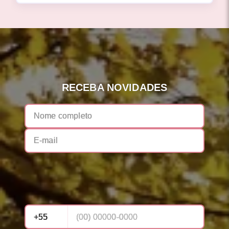
RECEBA NOVIDADES