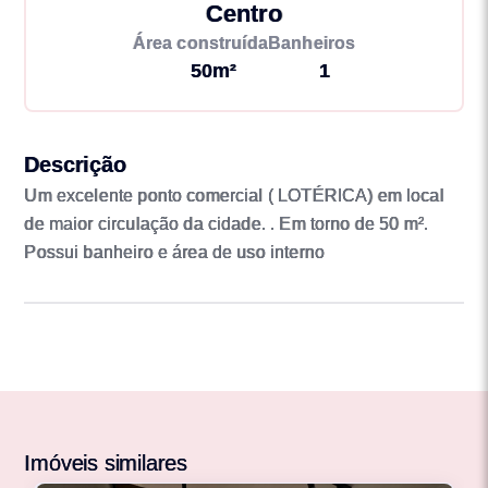
Centro
Área construída
Banheiros
50m²
1
Descrição
Um excelente ponto comercial ( LOTÉRICA) em local
de maior circulação da cidade. . Em torno de 50 m².
Possui banheiro e área de uso interno
Imóveis similares