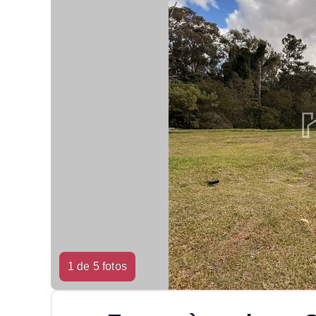
1 de 5 fotos