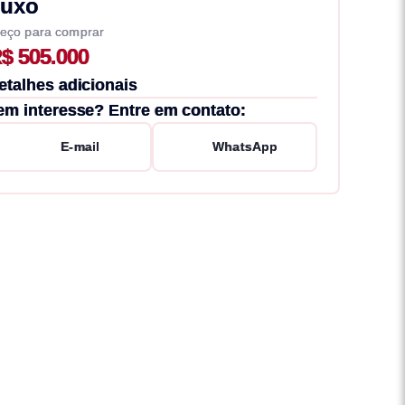
uxo
eço para comprar
$ 505.000
etalhes adicionais
em interesse? Entre em contato:
E-mail
WhatsApp