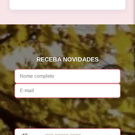
RECEBA NOVIDADES