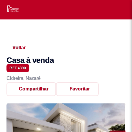
Voltar
Casa à venda
REF 4390
Cidreira, Nazaré
Compartilhar
Favoritar