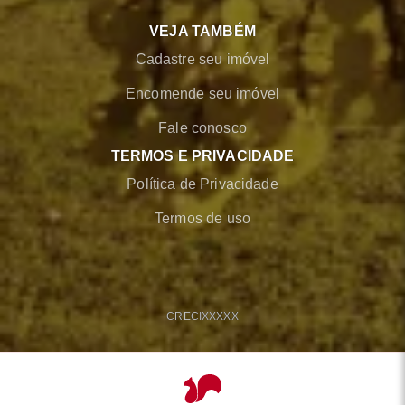
VEJA TAMBÉM
Cadastre seu imóvel
Encomende seu imóvel
Fale conosco
TERMOS E PRIVACIDADE
Política de Privacidade
Termos de uso
CRECI
XXXXX