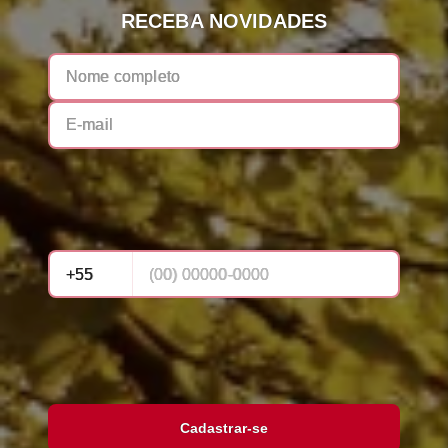
RECEBA NOVIDADES
Cadastrar-se