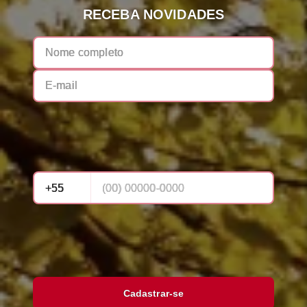
RECEBA NOVIDADES
Cadastrar-se