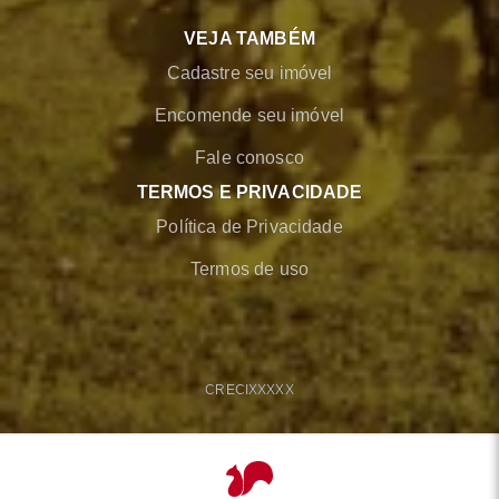
VEJA TAMBÉM
Cadastre seu imóvel
Encomende seu imóvel
Fale conosco
TERMOS E PRIVACIDADE
Política de Privacidade
Termos de uso
CRECI
XXXXX