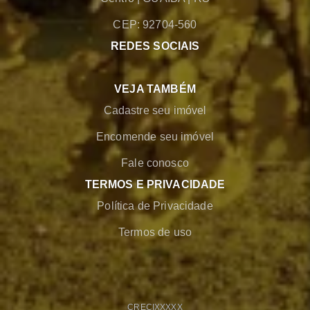
CEP: 92704-560
REDES SOCIAIS
VEJA TAMBÉM
Cadastre seu imóvel
Encomende seu imóvel
Fale conosco
TERMOS E PRIVACIDADE
Política de Privacidade
Termos de uso
CRECI
XXXXX