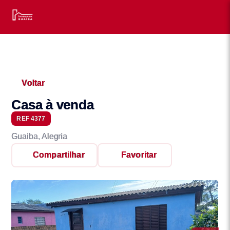
Voltar
Casa à venda
REF 4377
Guaiba, Alegria
Compartilhar
Favoritar