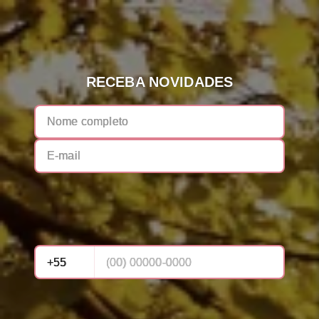
RECEBA NOVIDADES