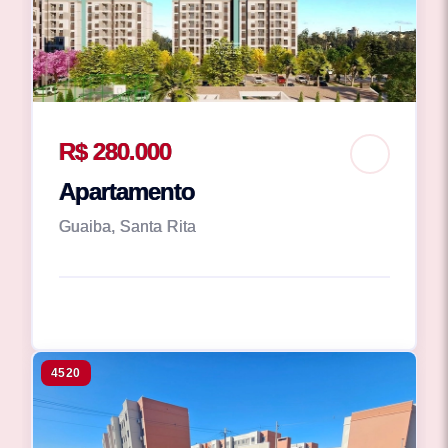
R$ 280.000
Apartamento
Guaiba, Santa Rita
4520