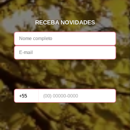
RECEBA NOVIDADES