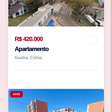
R$ 420.000
Apartamento
Guaiba, Colina
4485