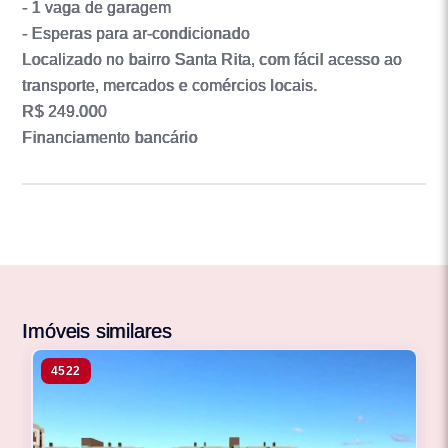
- 1 vaga de garagem
- Esperas para ar-condicionado
Localizado no bairro Santa Rita, com fácil acesso ao
transporte, mercados e comércios locais.
R$ 249.000
Financiamento bancário
Imóveis similares
4522