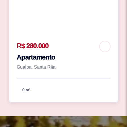
R$ 280.000
Apartamento
Guaiba, Santa Rita
0 m²