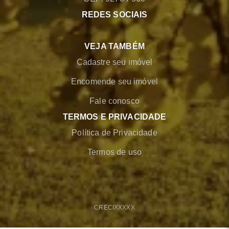
REDES SOCIAIS
VEJA TAMBÉM
Cadastre seu imóvel
Encomende seu imóvel
Fale conosco
TERMOS E PRIVACIDADE
Política de Privacidade
Termos de uso
CRECI
XXXXX