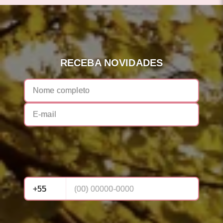
RECEBA NOVIDADES