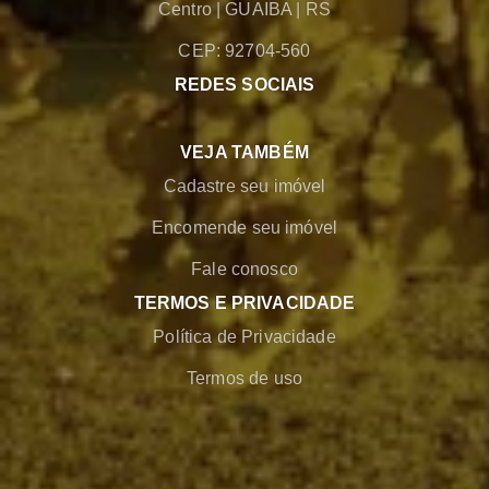
Centro
|
GUAIBA
|
RS
CEP: 92704-560
REDES SOCIAIS
VEJA TAMBÉM
Cadastre seu imóvel
Encomende seu imóvel
Fale conosco
TERMOS E PRIVACIDADE
Política de Privacidade
Termos de uso