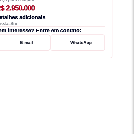
$ 2.950.000
etalhes adicionais
rcela: Sim
em interesse? Entre em contato:
E-mail
WhatsApp