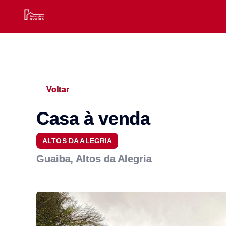
Voltar
Casa à venda
ALTOS DA ALEGRIA
Guaiba, Altos da Alegria