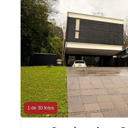
1 de 30 fotos