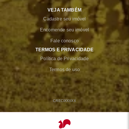
VEJA TAMBÉM
Cadastre seu imóvel
Encomende seu imóvel
Fale conosco
TERMOS E PRIVACIDADE
Política de Privacidade
Termos de uso
CRECI
XXXXX