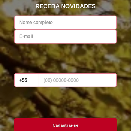
RECEBA NOVIDADES
Cadastrar-se