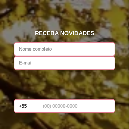
RECEBA NOVIDADES