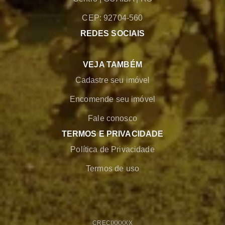
CEP: 92704-560
REDES SOCIAIS
VEJA TAMBÉM
Cadastre seu imóvel
Encomende seu imóvel
Fale conosco
TERMOS E PRIVACIDADE
Política de Privacidade
Termos de uso
CRECI
XXXXX