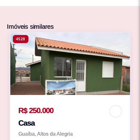
Imóveis similares
4528
R$ 250.000
Casa
Guaíba, Altos da Alegria