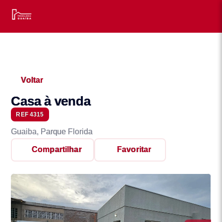
Voltar
Casa à venda
REF 4315
Guaiba, Parque Florida
Compartilhar
Favoritar