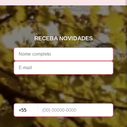
RECEBA NOVIDADES