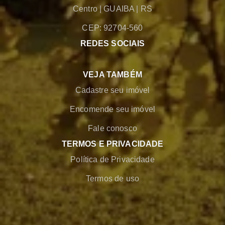
Centro
|
GUAIBA
|
RS
CEP: 92704-560
REDES SOCIAIS
VEJA TAMBÉM
Cadastre seu imóvel
Encomende seu imóvel
Fale conosco
TERMOS E PRIVACIDADE
Política de Privacidade
Termos de uso