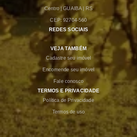
Centro
|
GUAIBA
|
RS
CEP: 92704-560
REDES SOCIAIS
VEJA TAMBÉM
Cadastre seu imóvel
Encomende seu imóvel
Fale conosco
TERMOS E PRIVACIDADE
Política de Privacidade
Termos de uso