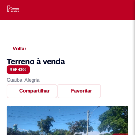
Voltar
Terreno à venda
REF 4306
Guaiba, Alegria
Compartilhar
Favoritar