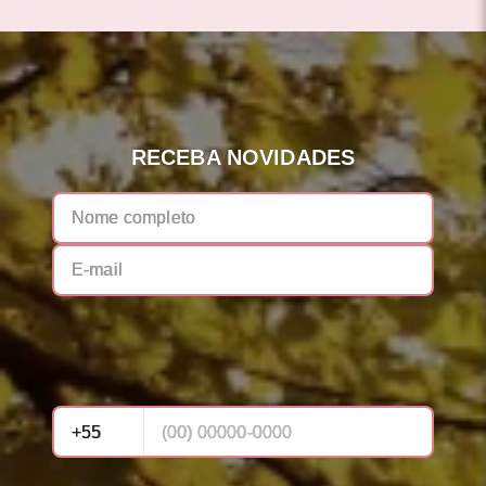
RECEBA NOVIDADES