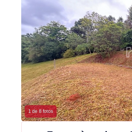
1 de 8 fotos