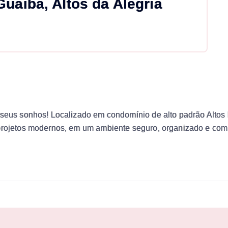
uaiba, Altos da Alegria
 seus sonhos! Localizado em condomínio de alto padrão Altos
 projetos modernos, em um ambiente seguro, organizado e com 