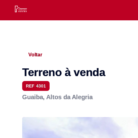
Voltar
Terreno à venda
REF 4301
Guaiba, Altos da Alegria