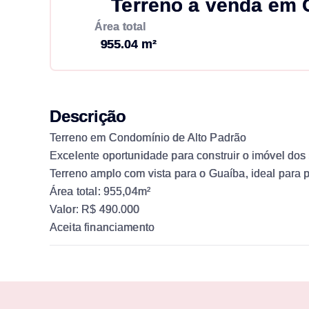
Terreno à venda em G
Área total
955.04 m²
Descrição
Terreno em Condomínio de Alto Padrão
Excelente oportunidade para construir o imóvel dos
Terreno amplo com vista para o Guaíba, ideal para
Área total: 955,04m²
Valor: R$ 490.000
Aceita financiamento