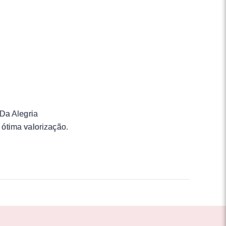
 Da Alegria
ótima valorização.