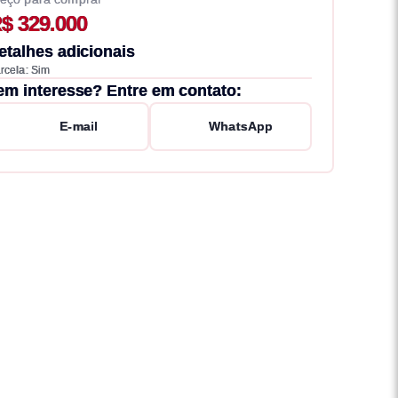
$ 329.000
etalhes adicionais
rcela: Sim
em interesse? Entre em contato:
E-mail
WhatsApp