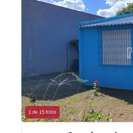
1 de 15 fotos