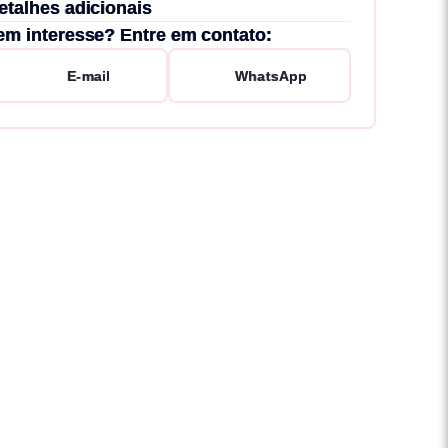
etalhes adicionais
em interesse? Entre em contato:
E-mail
WhatsApp