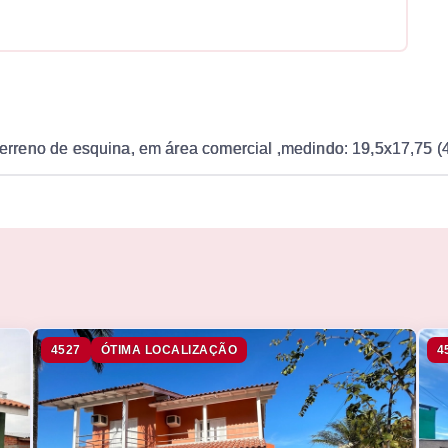
rreno de esquina, em área comercial ,medindo: 19,5x17,75 (4
4527
ÓTIMA LOCALIZAÇÃO
4