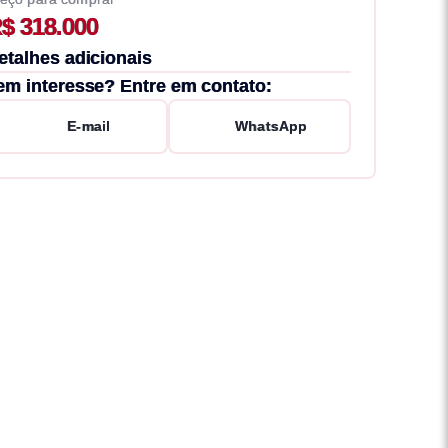
$ 318.000
etalhes adicionais
em interesse? Entre em contato:
E-mail
WhatsApp