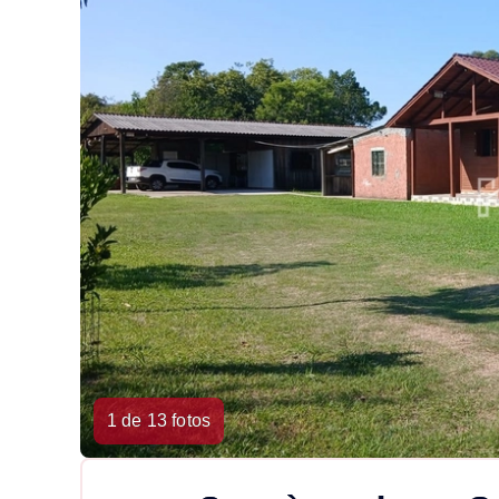
1 de 13 fotos