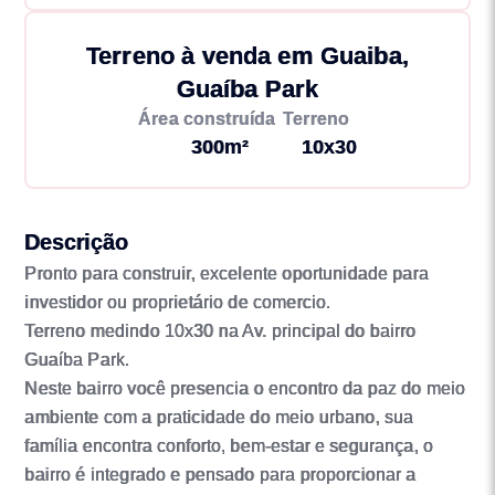
Terreno à venda em Guaiba,
Guaíba Park
Área construída
Terreno
300m²
10x30
Descrição
Pronto para construir, excelente oportunidade para
investidor ou proprietário de comercio.
Terreno medindo 10x30 na Av. principal do bairro
Guaíba Park.
Neste bairro você presencia o encontro da paz do meio
ambiente com a praticidade do meio urbano, sua
família encontra conforto, bem-estar e segurança, o
bairro é integrado e pensado para proporcionar a