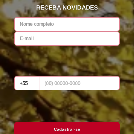
RECEBA NOVIDADES
Cadastrar-se