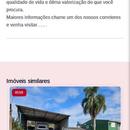
qualidade de vida e ótima valorização do que você
procura.
Maiores informações chame um dos nossos corretores
e venha visitar . . . .
Imóveis similares
4509