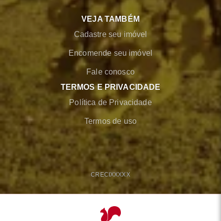
VEJA TAMBÉM
Cadastre seu imóvel
Encomende seu imóvel
Fale conosco
TERMOS E PRIVACIDADE
Política de Privacidade
Termos de uso
CRECI
XXXXX