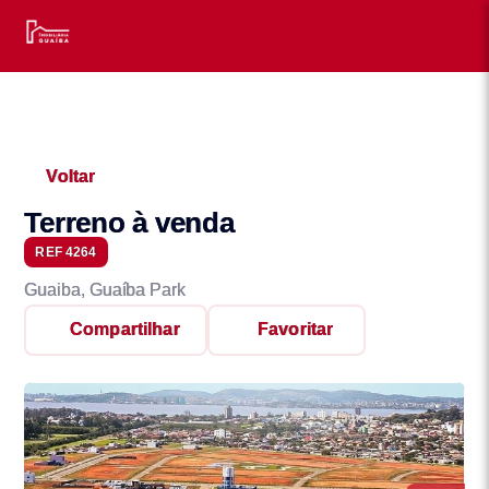
Voltar
Terreno à venda
REF 4264
Guaiba, Guaíba Park
Compartilhar
Favoritar