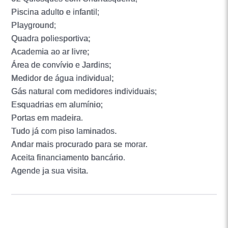
Piscina adulto e infantil;
Playground;
Quadra poliesportiva;
Academia ao ar livre;
Área de convívio e Jardins;
Medidor de água individual;
Gás natural com medidores individuais;
Esquadrias em alumínio;
Portas em madeira.
Tudo já com piso laminados.
Andar mais procurado para se morar.
Aceita financiamento bancário.
Agende ja sua visita.