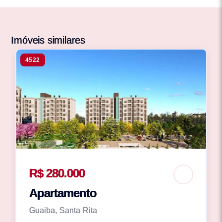
Imóveis similares
4522
R$ 280.000
Apartamento
Guaiba, Santa Rita