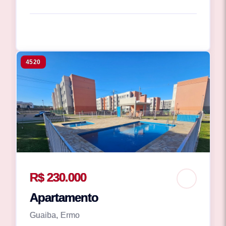
4520
R$ 230.000
Apartamento
Guaiba, Ermo