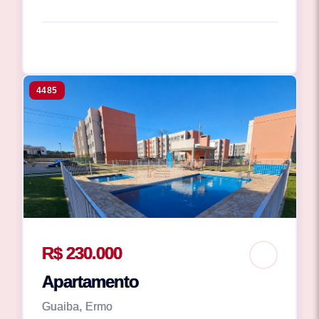
4485
R$ 230.000
Apartamento
Guaiba, Ermo