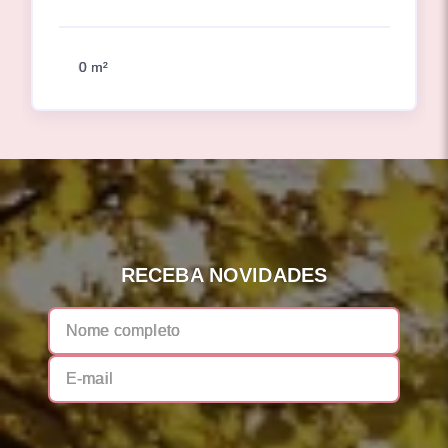
0 m²
RECEBA NOVIDADES