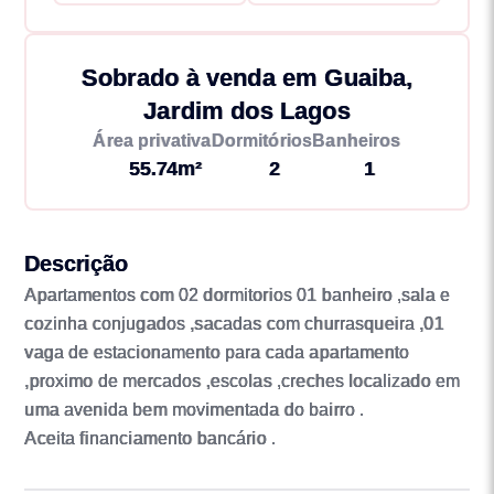
Sobrado à venda em Guaiba,
Jardim dos Lagos
Área privativa
Dormitórios
Banheiros
55.74m²
2
1
Descrição
Apartamentos com 02 dormitorios 01 banheiro ,sala e
cozinha conjugados ,sacadas com churrasqueira ,01
vaga de estacionamento para cada apartamento
,proximo de mercados ,escolas ,creches localizado em
uma avenida bem movimentada do bairro .
Aceita financiamento bancário .