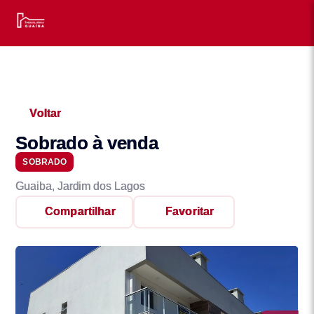
Voltar
Sobrado à venda
SOBRADO
Guaiba, Jardim dos Lagos
Compartilhar
Favoritar