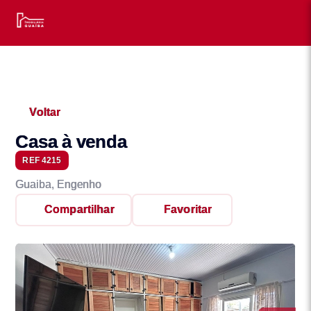
Voltar
Casa à venda
REF 4215
Guaiba, Engenho
Compartilhar
Favoritar