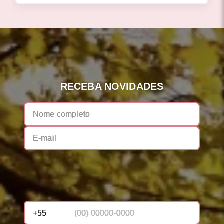
RECEBA NOVIDADES