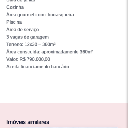
Cozinha
Área gourmet com churrasqueira
Piscina
Área de serviço
3 vagas de garagem
Terreno: 12x30 – 360m²
Área construída: aproximadamente 360m²
Valor: R$ 790.000,00
Aceita financiamento bancário
Imóveis similares