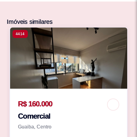
Imóveis similares
4414
R$ 160.000
Comercial
Guaiba, Centro