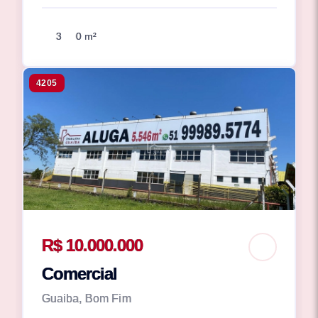
3
0 m²
4205
R$ 10.000.000
Comercial
Guaiba, Bom Fim