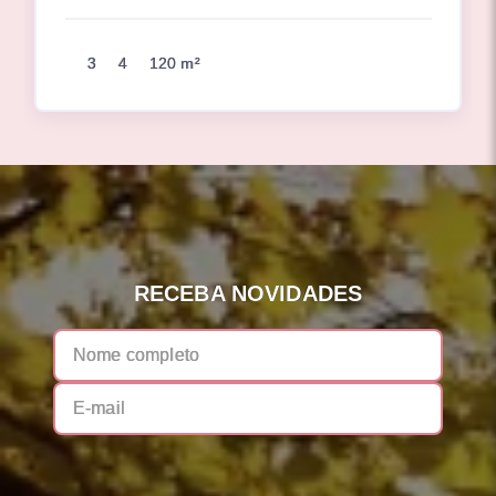
3
4
120 m²
RECEBA NOVIDADES