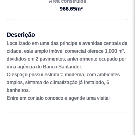
Área construída
966.65m²
Descrição
Localizado em uma das principais avenidas centrais da
cidade, este amplo imóvel comercial oferece 1.000 m²,
divididos em 2 pavimentos, anteriormente ocupado por
uma agência do Banco Santander.
O espaço possui estrutura moderna, com ambientes
amplos, sistema de climatização já instalado, 6
banheiros.
Entre em contato conosco e agende uma visita!