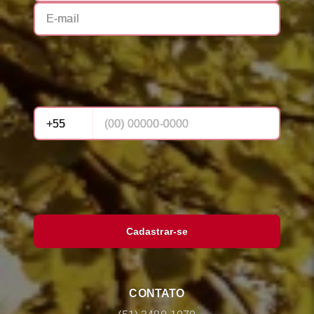
Cadastrar-se
CONTATO