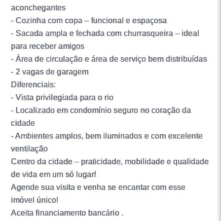
aconchegantes
- Cozinha com copa – funcional e espaçosa
- Sacada ampla e fechada com churrasqueira – ideal
para receber amigos
- Área de circulação e área de serviço bem distribuídas
- 2 vagas de garagem
Diferenciais:
- Vista privilegiada para o rio
- Localizado em condomínio seguro no coração da
cidade
- Ambientes amplos, bem iluminados e com excelente
ventilação
Centro da cidade – praticidade, mobilidade e qualidade
de vida em um só lugar!
Agende sua visita e venha se encantar com esse
imóvel único!
Aceita financiamento bancário .