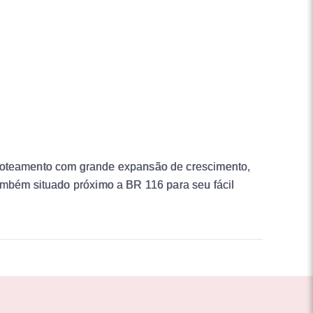
 loteamento com grande expansão de crescimento,
também situado próximo a BR 116 para seu fácil