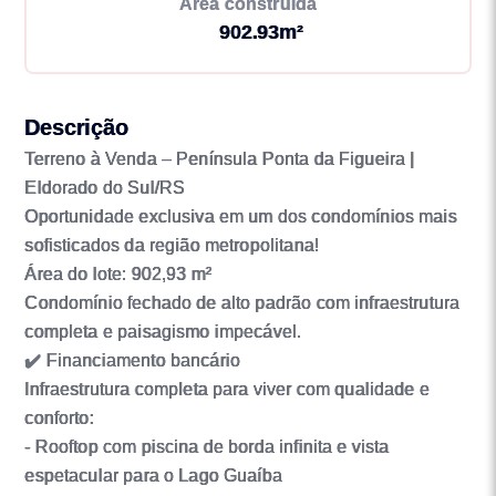
Área construída
902.93m²
Descrição
Terreno à Venda – Península Ponta da Figueira |
Eldorado do Sul/RS
Oportunidade exclusiva em um dos condomínios mais
sofisticados da região metropolitana!
Área do lote: 902,93 m²
Condomínio fechado de alto padrão com infraestrutura
completa e paisagismo impecável.
✔️ Financiamento bancário
Infraestrutura completa para viver com qualidade e
conforto:
- Rooftop com piscina de borda infinita e vista
espetacular para o Lago Guaíba