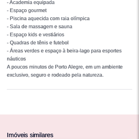
- Academia equipada
- Espaço gourmet
- Piscina aquecida com raia olímpica
- Sala de massagem e sauna
- Espaço kids e vestiários
- Quadras de tênis e futebol
- Áreas verdes e espaço à beira-lago para esportes
náuticos
A poucos minutos de Porto Alegre, em um ambiente
exclusivo, seguro e rodeado pela natureza.
Imóveis similares