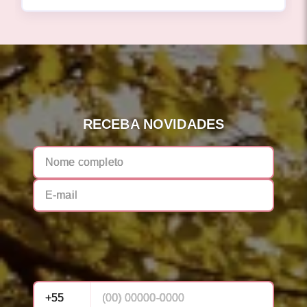
RECEBA NOVIDADES