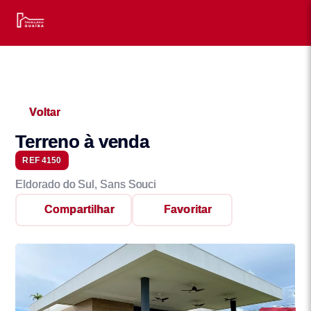
Voltar
Terreno à venda
REF 4150
Eldorado do Sul, Sans Souci
Compartilhar
Favoritar