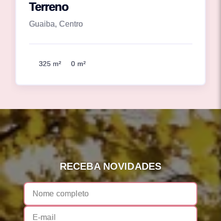
Terreno
Guaiba, Centro
325 m²
0 m²
RECEBA NOVIDADES