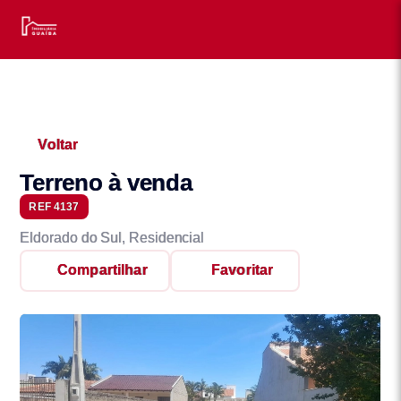
Voltar
Terreno à venda
REF 4137
Eldorado do Sul, Residencial
Compartilhar
Favoritar