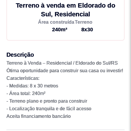
Terreno à venda em Eldorado do
Sul, Residencial
Área construída
Terreno
240m²
8x30
Descrição
Terreno à Venda – Residencial / Eldorado do Sul/RS
Ótima oportunidade para construir sua casa ou investir!
Características:
- Medidas: 8 x 30 metros
- Área total: 240m²
- Terreno plano e pronto para construir
- Localização tranquila e de fácil acesso
Aceita financiamento bancário