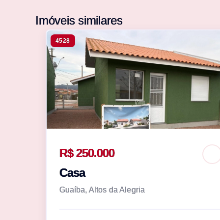
Imóveis similares
4528
R$ 250.000
Casa
Guaíba, Altos da Alegria