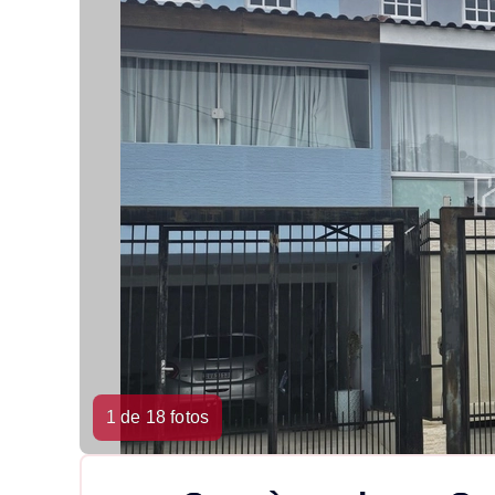
1 de 18 fotos