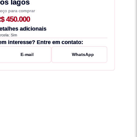
os lagos
eço para comprar
$ 450.000
etalhes adicionais
rcela: Sim
em interesse? Entre em contato:
E-mail
WhatsApp