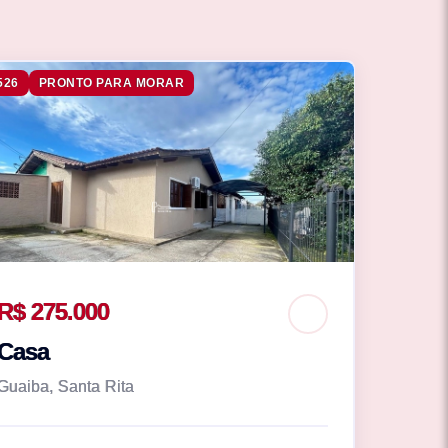
526
PRONTO PARA MORAR
R$ 275.000
Casa
Guaiba, Santa Rita