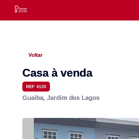
Voltar
Casa à venda
REF 4120
Guaiba, Jardim dos Lagos