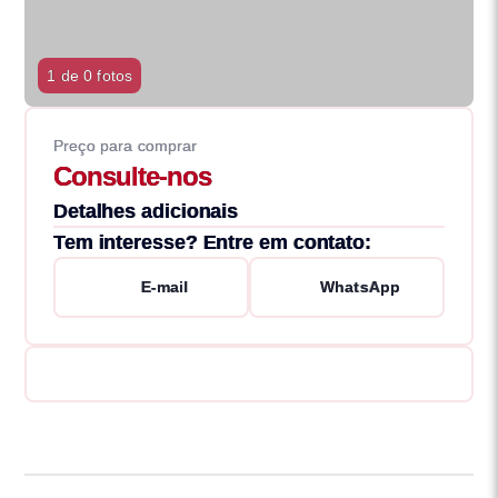
1 de 0 fotos
Preço para comprar
Consulte-nos
Detalhes adicionais
Tem interesse? Entre em contato:
E-mail
WhatsApp