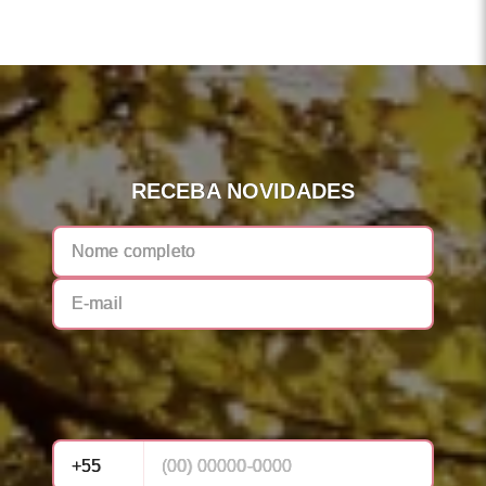
RECEBA NOVIDADES