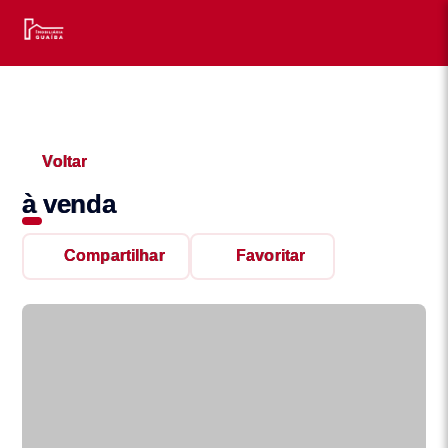
Voltar
à venda
Compartilhar
Favoritar