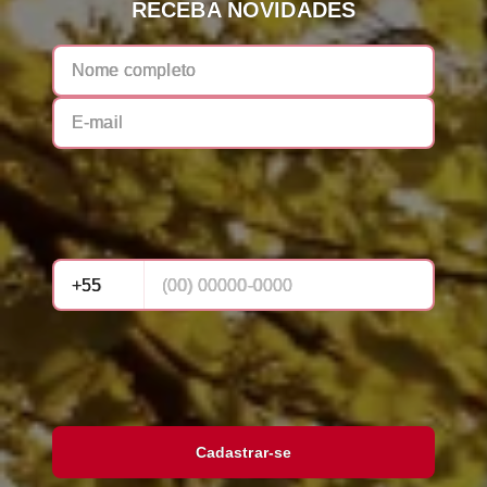
RECEBA NOVIDADES
Cadastrar-se