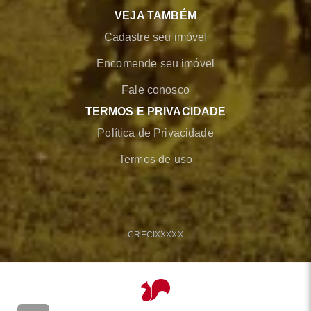
VEJA TAMBÉM
Cadastre seu imóvel
Encomende seu imóvel
Fale conosco
TERMOS E PRIVACIDADE
Política de Privacidade
Termos de uso
CRECI
XXXXX