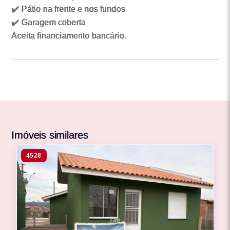
✔️ Pátio na frente e nos fundos
✔️ Garagem coberta
Aceita financiamento bancário.
Imóveis similares
4528