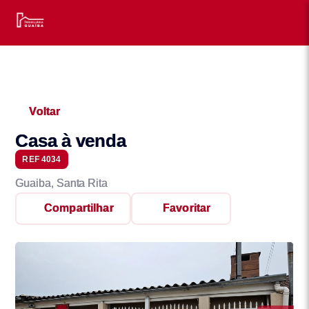
Voltar
Casa à venda
REF 4034
Guaiba, Santa Rita
Compartilhar
Favoritar