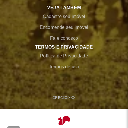
VEJA TAMBÉM
Cadastre seu imóvel
Encomende seu imóvel
Fale conosco
TERMOS E PRIVACIDADE
Política de Privacidade
Termos de uso
CRECI
XXXXX