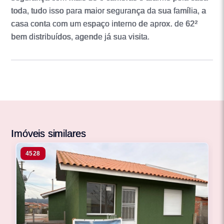
toda, tudo isso para maior segurança da sua família, a
casa conta com um espaço interno de aprox. de 62²
bem distribuídos, agende já sua visita.
Imóveis similares
4528