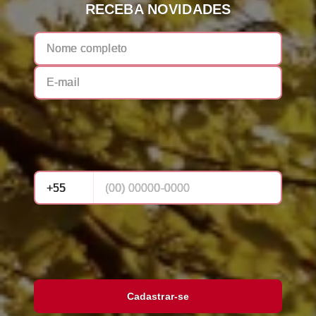
RECEBA NOVIDADES
Cadastrar-se