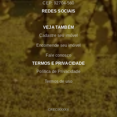
CEP: 92704-560
REDES SOCIAIS
VEJA TAMBÉM
Cadastre seu imóvel
Encomende seu imóvel
Fale conosco
TERMOS E PRIVACIDADE
Política de Privacidade
Termos de uso
CRECI
XXXXX