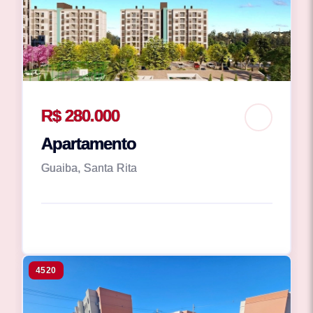
R$ 280.000
Apartamento
Guaiba, Santa Rita
4520