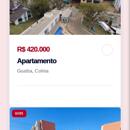
R$ 420.000
Apartamento
Guaiba, Colina
4485