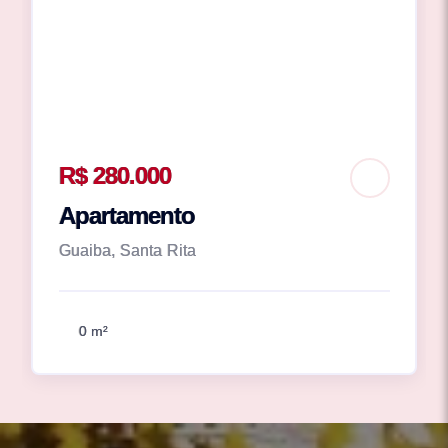
R$ 280.000
Apartamento
Guaiba, Santa Rita
0 m²