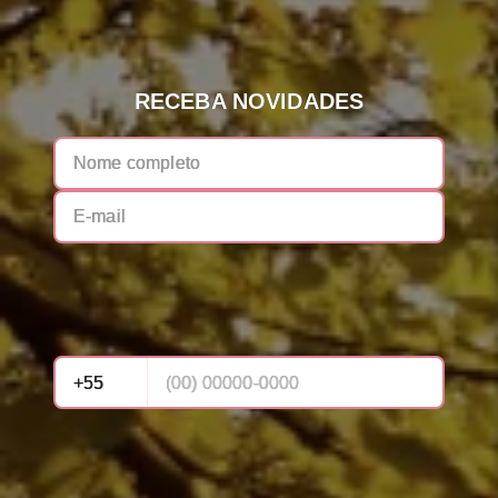
RECEBA NOVIDADES