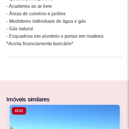
- Academia ao ar livre
- Áreas de convívio e jardins
- Medidores individuais de água e gás
- Gás natural
- Esquadrias em alumínio e portas em madeira
*Aceita financiamento bancário*
Imóveis similares
4522