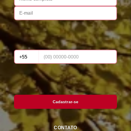
Cadastrar-se
CONTATO