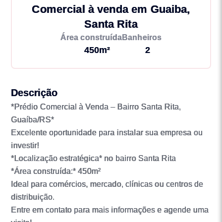
Comercial à venda em Guaiba,
Santa Rita
Área construída
Banheiros
450m²
2
Descrição
*Prédio Comercial à Venda – Bairro Santa Rita,
Guaíba/RS*
Excelente oportunidade para instalar sua empresa ou
investir!
*Localização estratégica* no bairro Santa Rita
*Área construída:* 450m²
Ideal para comércios, mercado, clínicas ou centros de
distribuição.
Entre em contato para mais informações e agende uma