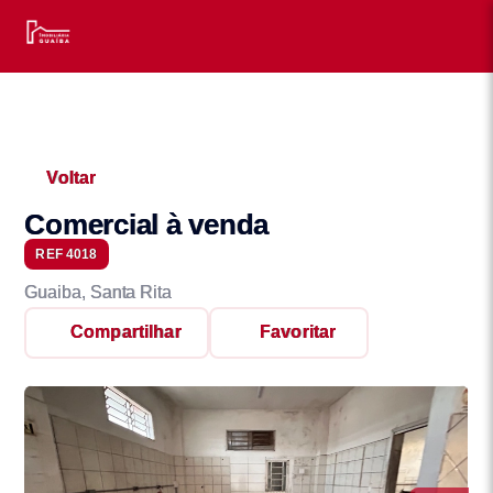
Voltar
Comercial à venda
REF 4018
Guaiba, Santa Rita
Compartilhar
Favoritar