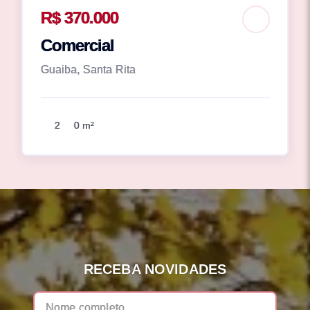
R$ 370.000
Comercial
Guaiba, Santa Rita
2
0 m²
RECEBA NOVIDADES