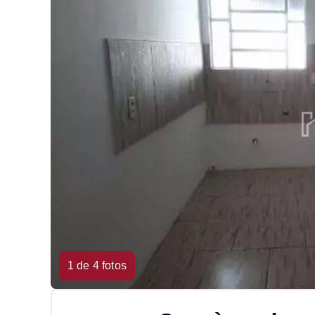
1 de 4 fotos