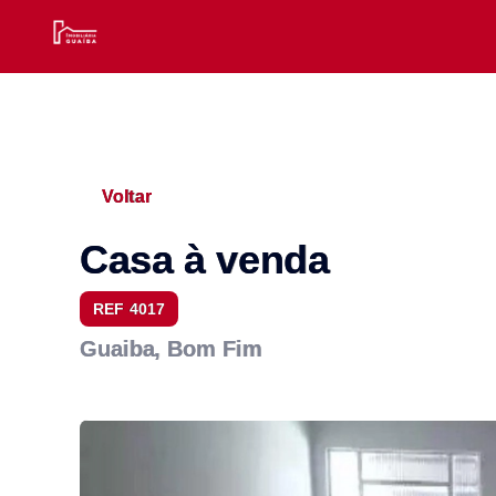
Voltar
Casa à venda
REF 4017
Guaiba, Bom Fim