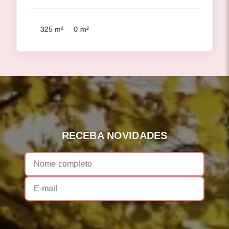
325 m²
0 m²
RECEBA NOVIDADES