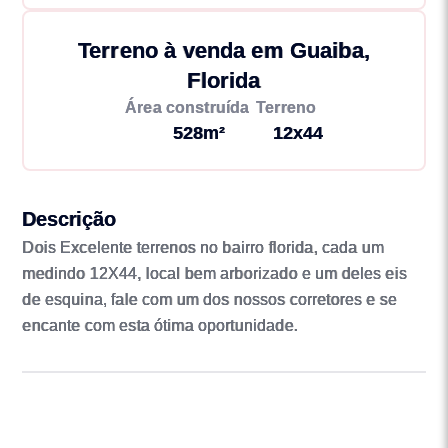
Terreno à venda em Guaiba,
Florida
Área construída
Terreno
528m²
12x44
Descrição
Dois Excelente terrenos no bairro florida, cada um
medindo 12X44, local bem arborizado e um deles eis
de esquina, fale com um dos nossos corretores e se
encante com esta ótima oportunidade.