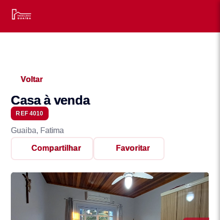
Voltar
Casa à venda
REF 4010
Guaiba, Fatima
Compartilhar
Favoritar