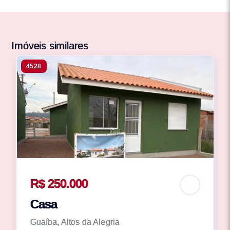
Imóveis similares
4528
R$ 250.000
Casa
Guaíba, Altos da Alegria