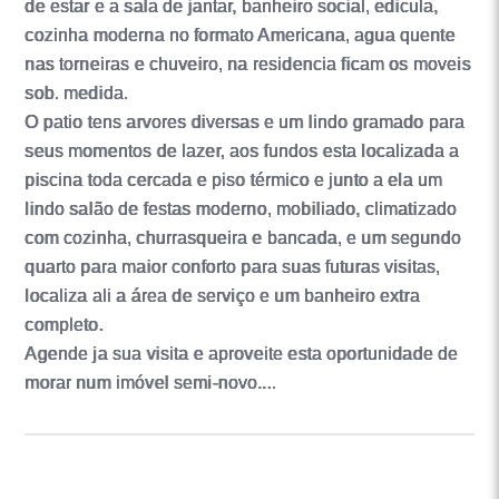
de estar e a sala de jantar, banheiro social, edicula,
cozinha moderna no formato Americana, agua quente
nas torneiras e chuveiro, na residencia ficam os moveis
sob. medida.
O patio tens arvores diversas e um lindo gramado para
seus momentos de lazer, aos fundos esta localizada a
piscina toda cercada e piso térmico e junto a ela um
lindo salão de festas moderno, mobiliado, climatizado
com cozinha, churrasqueira e bancada, e um segundo
quarto para maior conforto para suas futuras visitas,
localiza ali a área de serviço e um banheiro extra
completo.
Agende ja sua visita e aproveite esta oportunidade de
morar num imóvel semi-novo....