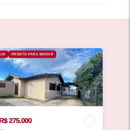
526
PRONTO PARA MORAR
R$ 275.000