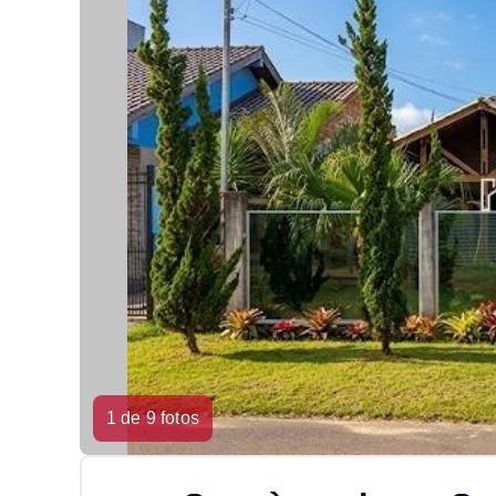
1 de 9 fotos