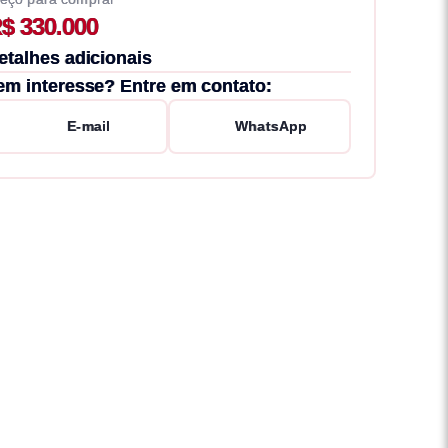
$ 330.000
etalhes adicionais
em interesse? Entre em contato:
E-mail
WhatsApp