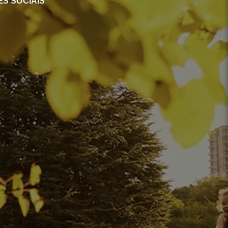
S SOCIAIS