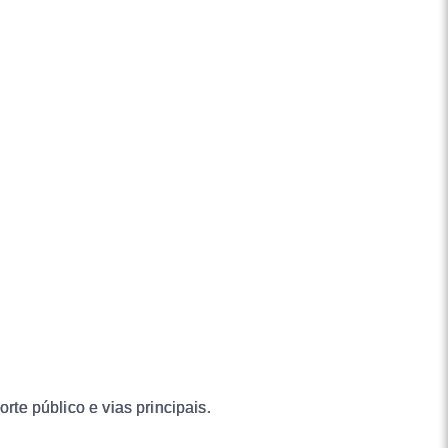
rte público e vias principais.