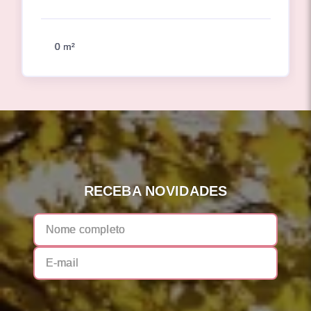
0 m²
RECEBA NOVIDADES