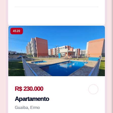
4520
R$ 230.000
Apartamento
Guaiba, Ermo