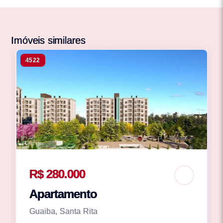
Imóveis similares
4522
R$ 280.000
Apartamento
Guaiba, Santa Rita