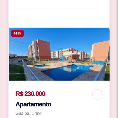
4485
R$ 230.000
Apartamento
Guaiba, Ermo