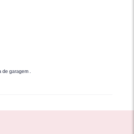
ga de garagem .