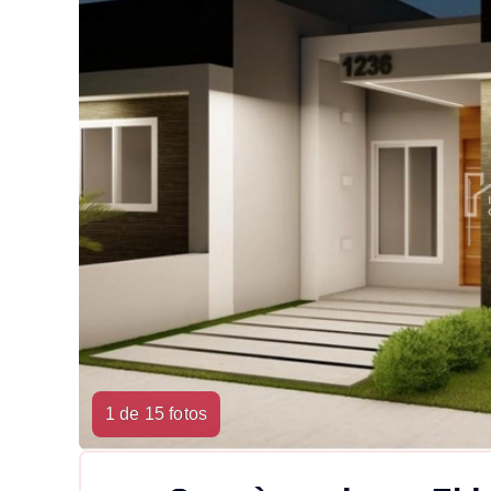
1 de 15 fotos