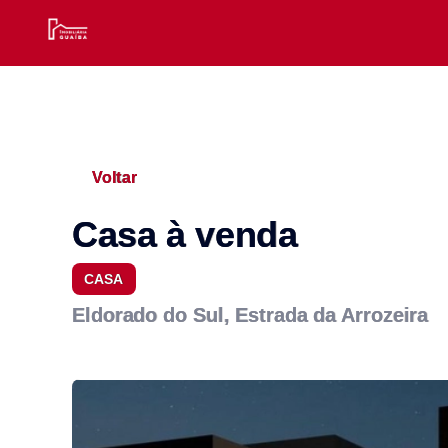
Voltar
Casa à venda
CASA
Eldorado do Sul, Estrada da Arrozeira