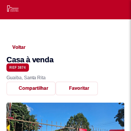
Voltar
Casa à venda
REF 3874
Guaiba, Santa Rita
Compartilhar
Favoritar