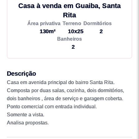
Casa à venda em Guaiba, Santa
Rita
Área privativa
Terreno
Dormitórios
130m²
10x25
2
Banheiros
2
Descrição
Casa em avenida principal do bairro Santa Rita.
Composta por duas salas, cozinha, dois dormitórios,
dois banheiros , área de serviço e garagem coberta.
Ponto comercial com entrada individual.
Somente a vista.
Analisa propostas.