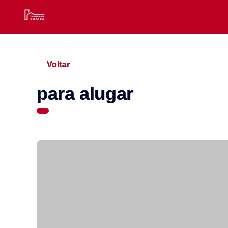
Voltar
para alugar