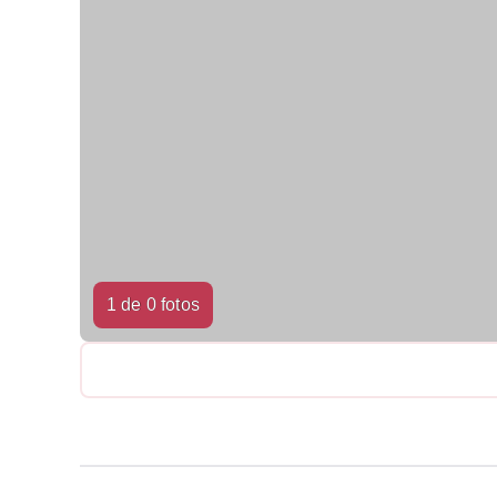
1 de 0 fotos